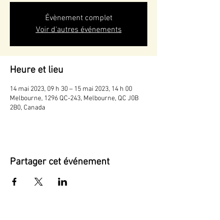
Évènement complet
Voir d'autres événements
Heure et lieu
14 mai 2023, 09 h 30 – 15 mai 2023, 14 h 00
Melbourne, 1296 QC-243, Melbourne, QC J0B
2B0, Canada
Partager cet événement