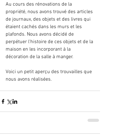
Au cours des rénovations de la 
propriété, nous avons trouvé des articles 
de journaux, des objets et des livres qui 
étaient cachés dans les murs et les 
plafonds. Nous avons décidé de 
perpétuer l'histoire de ces objets et de la 
maison en les incorporant à la 
décoration de la salle à manger. 
Voici un petit aperçu des trouvailles que 
nous avons réalisées. 