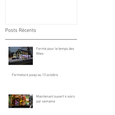
Posts Récents
Fermé pour le temps des
fêtes
Fermeture jusqu'au 13 octobre
Maintenant ouvert 4 soirs
par semaine