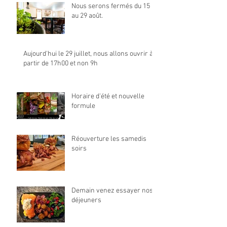
Nous serons fermés du 15
au 29 août.
Aujourd'hui le 29 juillet, nous allons ouvrir à
partir de 17h00 et non 9h
Horaire d'été et nouvelle
formule
Réouverture les samedis
soirs
Demain venez essayer nos
déjeuners