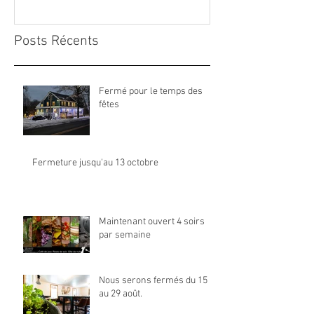
Posts Récents
Fermé pour le temps des
fêtes
Fermeture jusqu'au 13 octobre
Maintenant ouvert 4 soirs
par semaine
Nous serons fermés du 15
au 29 août.