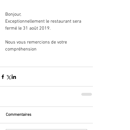
Bonjour,
Exceptionnellement le restaurant sera 
fermé le 31 août 2019. 
Nous vous remercions de votre 
compréhension
Commentaires