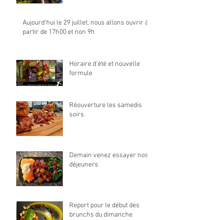
Aujourd'hui le 29 juillet, nous allons ouvrir à
partir de 17h00 et non 9h
Horaire d'été et nouvelle
formule
Réouverture les samedis
soirs
Demain venez essayer nos
déjeuners
Report pour le début des
brunchs du dimanche