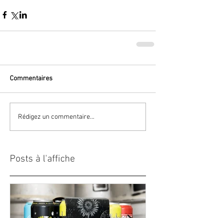
Commentaires
Rédigez un commentaire...
Posts à l'affiche