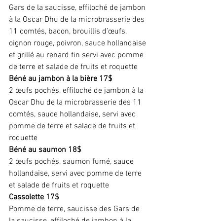
Gars de la saucisse, effiloché de jambon 
à la Oscar Dhu de la microbrasserie des 
11 comtés, bacon, brouillis d’œufs, 
oignon rouge, poivron, sauce hollandaise 
et grillé au renard fin servi avec pomme 
de terre et salade de fruits et roquette
Béné au jambon à la bière 17$
2 œufs pochés, effiloché de jambon à la 
Oscar Dhu de la microbrasserie des 11 
comtés, sauce hollandaise, servi avec 
pomme de terre et salade de fruits et 
roquette
Béné au saumon 18$
2 œufs pochés, saumon fumé, sauce 
hollandaise, servi avec pomme de terre 
et salade de fruits et roquette
Cassolette 17$
Pomme de terre, saucisse des Gars de 