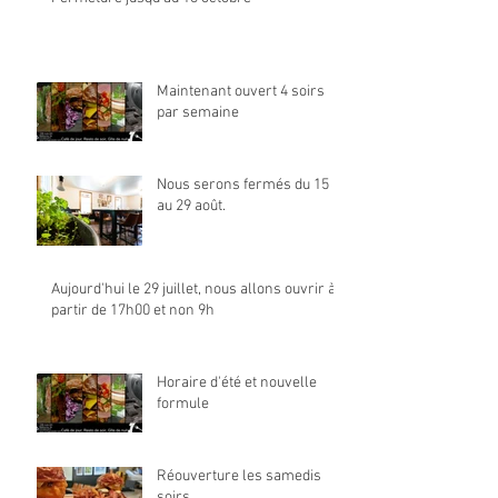
Maintenant ouvert 4 soirs
par semaine
Nous serons fermés du 15
au 29 août.
Aujourd'hui le 29 juillet, nous allons ouvrir à
partir de 17h00 et non 9h
Horaire d'été et nouvelle
formule
Réouverture les samedis
soirs