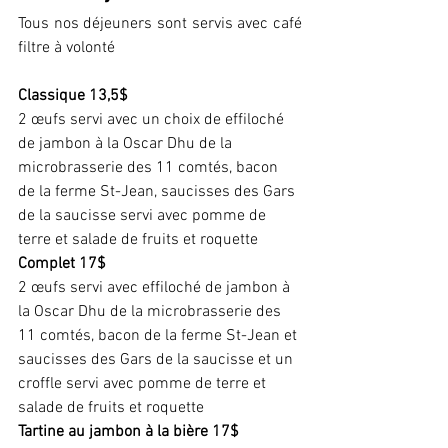
Tous nos déjeuners sont servis avec café 
filtre à volonté
Classique 13,5$
2 œufs servi avec un choix de effiloché 
de jambon à la Oscar Dhu de la 
microbrasserie des 11 comtés, bacon 
de la ferme St-Jean, saucisses des Gars 
de la saucisse servi avec pomme de 
terre et salade de fruits et roquette
Complet 17$
2 œufs servi avec effiloché de jambon à 
la Oscar Dhu de la microbrasserie des 
11 comtés, bacon de la ferme St-Jean et 
saucisses des Gars de la saucisse et un 
croffle servi avec pomme de terre et 
salade de fruits et roquette
Tartine au jambon à la bière 17$