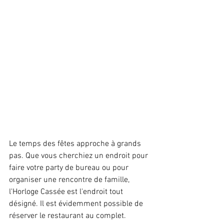
Le temps des fêtes approche à grands 
pas. Que vous cherchiez un endroit pour 
faire votre party de bureau ou pour 
organiser une rencontre de famille, 
l'Horloge Cassée est l'endroit tout 
désigné. Il est évidemment possible de 
réserver le restaurant au complet.