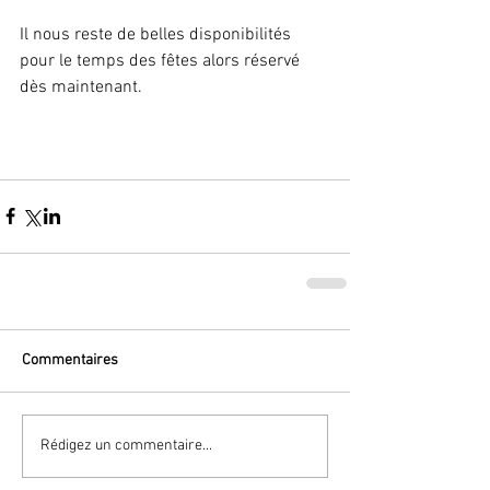
Il nous reste de belles disponibilités 
pour le temps des fêtes alors réservé 
dès maintenant. 
Commentaires
Rédigez un commentaire...