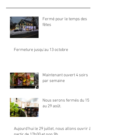
Fermé pour le temps des
fêtes
Fermeture jusqu'au 13 octobre
Maintenant ouvert 4 soirs
par semaine
Nous serons fermés du 15
au 29 août.
Aujourd'hui le 29 juillet, nous allons ouvrir à
partir de 17h00 et non 9h