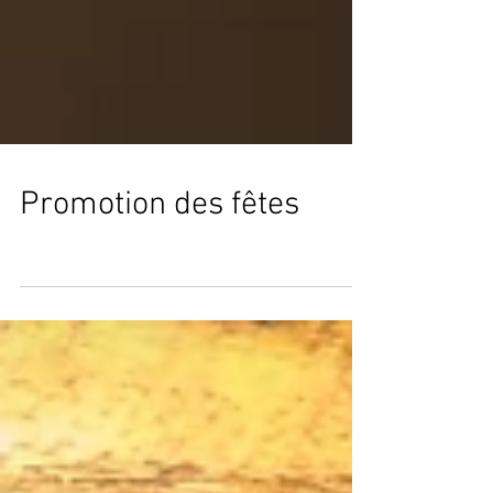
Promotion des fêtes