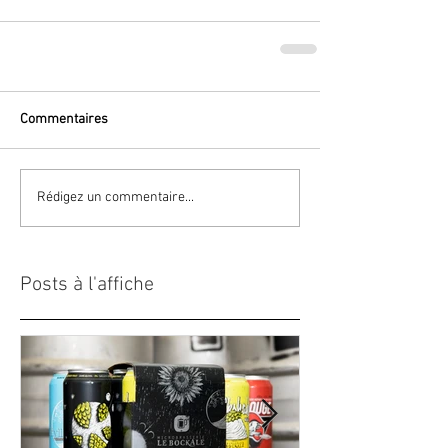
Commentaires
Rédigez un commentaire...
Posts à l'affiche