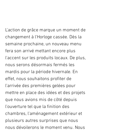
L'action de grâce marque un moment de 
changement à l'Horloge cassée. Dès la 
semaine prochaine, un nouveau menu 
fera son arrivé mettant encore plus 
l'accent sur les produits locaux. De plus, 
nous serons désormais fermés les 
mardis pour la période hivernale. En 
effet, nous souhaitons profiter de 
l'arrivée des premières gelées pour 
mettre en place des idées et des projets 
que nous avions mis de côté depuis 
l'ouverture tel que la finition des 
chambres, l'aménagement extérieur et 
plusieurs autres surprises que nous 
nous dévoilerons le moment venu. Nous 