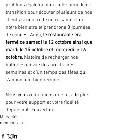
profitons également de cette période de 
transition pour écouter plusieurs de nos 
clients soucieux de notre santé et de 
notre bien être et prendrons 3 journées 
de congés. Ainsi, 
le restaurant sera 
fermé ce samedi le 12 octobre ainsi que 
mardi le 15 octobre et mercredi le 16 
octobre,
 histoire de recharger nos 
batteries en vue des prochaines 
semaines et d'un temps des fêtes qui 
s'annoncent bien remplis. 
Nous vous remercions une fois de plus 
pour votre support et votre fidélité 
depuis notre ouverture. 
Mots-clés :
menu
horaire