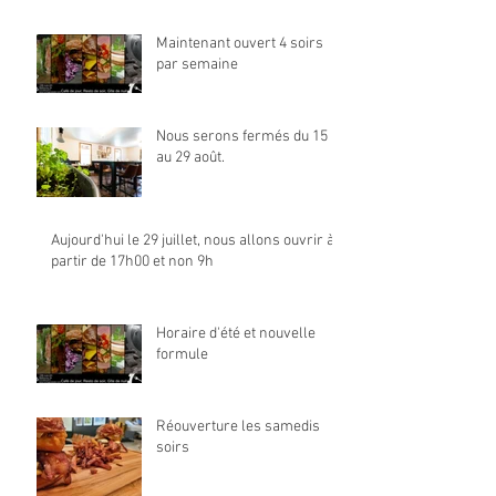
Maintenant ouvert 4 soirs
par semaine
Nous serons fermés du 15
au 29 août.
Aujourd'hui le 29 juillet, nous allons ouvrir à
partir de 17h00 et non 9h
Horaire d'été et nouvelle
formule
Réouverture les samedis
soirs